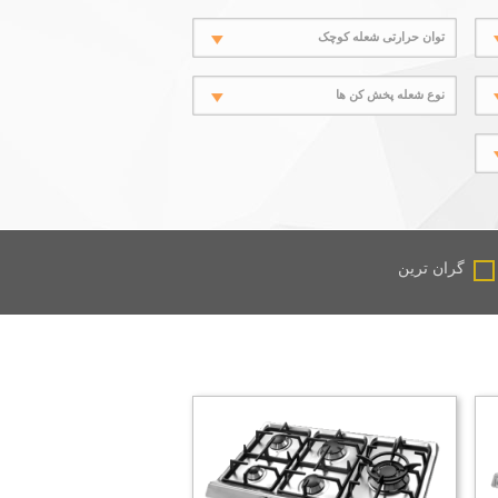
توان حرارتی شعله کوچک
نوع شعله پخش کن ها
گران ترین