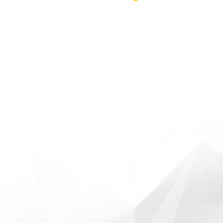
مقایسه محصولات