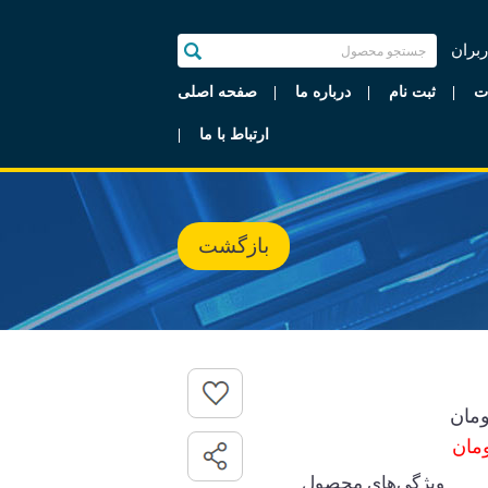
ربران
ت
ثبت نام
درباره ما
صفحه اصلی
ارتباط با ما
بازگشت
مان
ویژگی‌های محصول