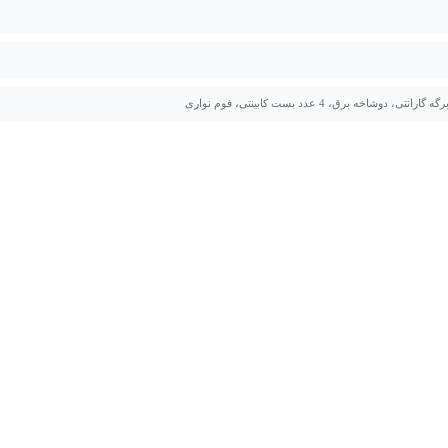
انتی، دوشاخه برق، 4 عدد بست کابینتی، فوم نواری