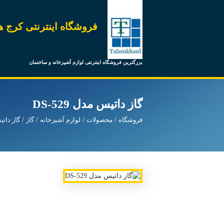
فروشگاه اینترنتی کرج ه
بزرگترین فروشگاه اینترنتی لوازم آشپزخانه و ساختمان
گاز داتیس مدل DS-529
فروشگاه
محصولات
لوازم آشپزخانه
گاز
گاز دات