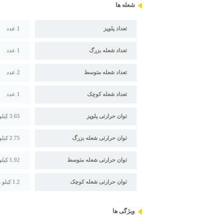
شعله ها
تعداد پلوپز
1 عدد
تعداد شعله بزرگ
1 عدد
تعداد شعله متوسط
2 عدد
تعداد شعله کوچک
1 عدد
توان حرارتی پلوپز
3.65 کیلو وات
توان حرارتی شعله بزرگ
2.75 کیلو وات
توان حرارتی شعله متوسط
1.92 کیلو وات
توان حرارتی شعله کوچک
1.2 کیلو وات
ویژگی ها