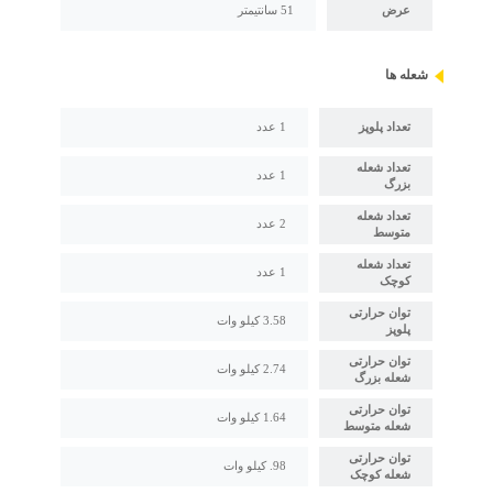
عرض
51 سانتیمتر
شعله ها
تعداد پلوپز
1 عدد
تعداد شعله
1 عدد
بزرگ
تعداد شعله
2 عدد
متوسط
تعداد شعله
1 عدد
کوچک
توان حرارتی
3.58 کیلو وات
پلوپز
توان حرارتی
2.74 کیلو وات
شعله بزرگ
توان حرارتی
1.64 کیلو وات
شعله متوسط
توان حرارتی
98. کیلو وات
شعله کوچک