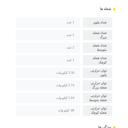
شعله ها
تعداد پلوپز
1 عدد
تعداد شعله
1 عدد
بزرگ
تعداد شعله
2 عدد
متوسط
تعداد شعله
1 عدد
کوچک
توان حرارتی
3.58 کیلو وات
پلوپز
توان حرارتی
2.74 کیلو وات
شعله بزرگ
توان حرارتی
1.64 کیلو وات
شعله متوسط
توان حرارتی
98. کیلو وات
شعله کوچک
ویژگی ها