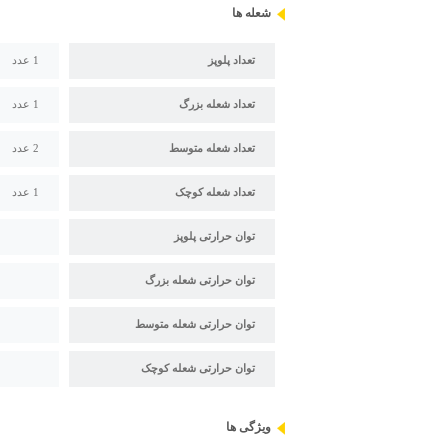
شعله ها
تعداد پلوپز
1 عدد
تعداد شعله بزرگ
1 عدد
تعداد شعله متوسط
2 عدد
تعداد شعله کوچک
1 عدد
توان حرارتی پلوپز
توان حرارتی شعله بزرگ
توان حرارتی شعله متوسط
توان حرارتی شعله کوچک
ویژگی ها