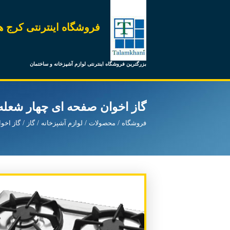
فروشگاه اینترنتی کرج ه
بزرگترین فروشگاه اینترنتی لوازم آشپزخانه و ساختمان
گاز اخوان صفحه ای چهار شعله مد
فروشگاه
محصولات
لوازم آشپزخانه
گاز
گاز اخو