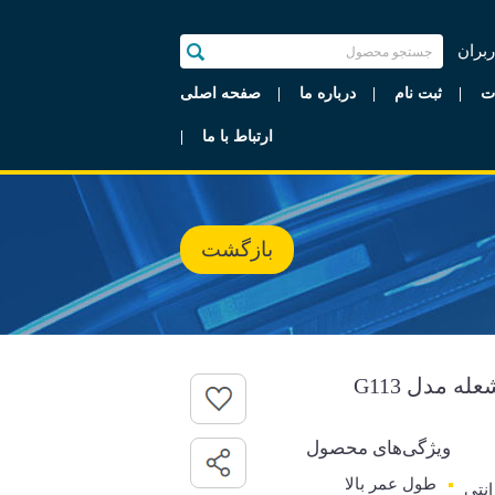
ربران
ت
ثبت نام
درباره ما
صفحه اصلی
ارتباط با ما
بازگشت
ه مدل G113
ویژگی‌های محصول
طول عمر بالا
رانتی