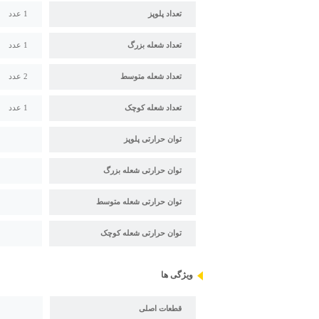
تعداد پلوپز
1 عدد
تعداد شعله بزرگ
1 عدد
تعداد شعله متوسط
2 عدد
تعداد شعله کوچک
1 عدد
توان حرارتی پلوپز
توان حرارتی شعله بزرگ
توان حرارتی شعله متوسط
توان حرارتی شعله کوچک
ویژگی ها
قطعات اصلی