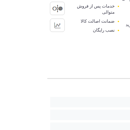
خدمات پس از فروش
متوالی
ضمانت اصالت کالا
ید
نصب رایگان