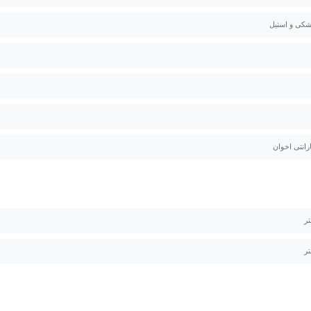
کی و استیل