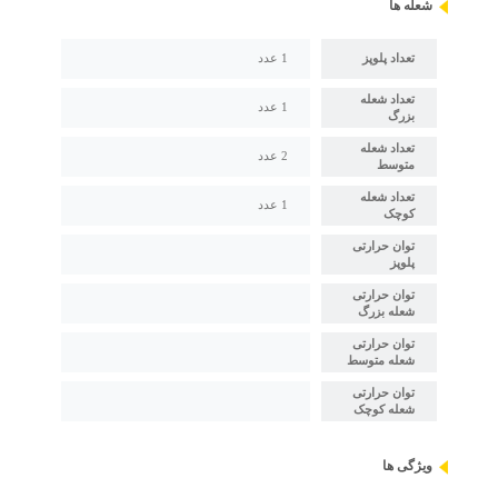
شعله ها
تعداد پلوپز
1 عدد
تعداد شعله
1 عدد
بزرگ
تعداد شعله
2 عدد
متوسط
تعداد شعله
1 عدد
کوچک
توان حرارتی
پلوپز
توان حرارتی
شعله بزرگ
توان حرارتی
شعله متوسط
توان حرارتی
شعله کوچک
ویژگی ها