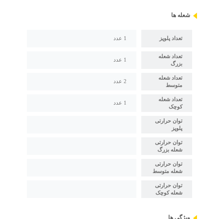
شعله ها
تعداد پلوپز
1 عدد
تعداد شعله
1 عدد
بزرگ
تعداد شعله
2 عدد
متوسط
تعداد شعله
1 عدد
کوچک
توان حرارتی
پلوپز
توان حرارتی
شعله بزرگ
توان حرارتی
شعله متوسط
توان حرارتی
شعله کوچک
ویژگی ها