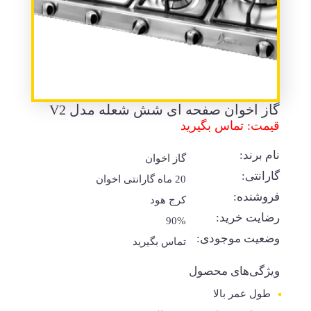
گاز اخوان صفحه ای شش شعله مدل V2
قیمت: تماس بگیرید
نام برند:
گاز اخوان
گارانتی:
20 ماه گارانتی اخوان
فروشنده:
کرج هود
رضایت خرید:
90%
وضعیت موجودی:
تماس بگیرید
ویژگی‌های محصول
طول عمر بالا