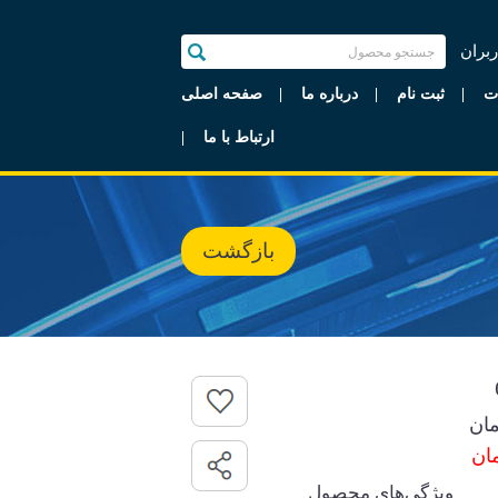
ربران
ت
ثبت نام
درباره ما
صفحه اصلی
ارتباط با ما
بازگشت
ان
ویژگی‌های محصول