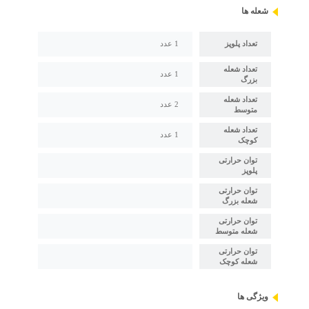
شعله ها
تعداد پلوپز
1 عدد
تعداد شعله
1 عدد
بزرگ
تعداد شعله
2 عدد
متوسط
تعداد شعله
1 عدد
کوچک
توان حرارتی
پلوپز
توان حرارتی
شعله بزرگ
توان حرارتی
شعله متوسط
توان حرارتی
شعله کوچک
ویژگی ها