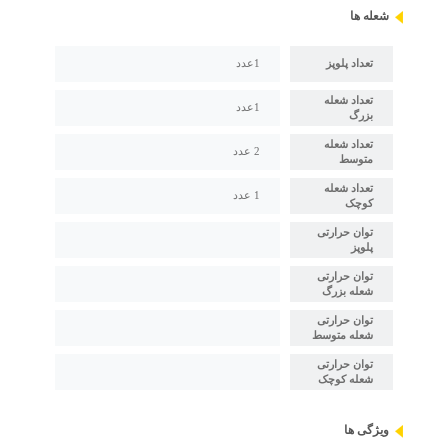
شعله ها
تعداد پلوپز
1عدد
تعداد شعله
1عدد
بزرگ
تعداد شعله
2 عدد
متوسط
تعداد شعله
1 عدد
کوچک
توان حرارتی
پلوپز
توان حرارتی
شعله بزرگ
توان حرارتی
شعله متوسط
توان حرارتی
شعله کوچک
ویژگی ها