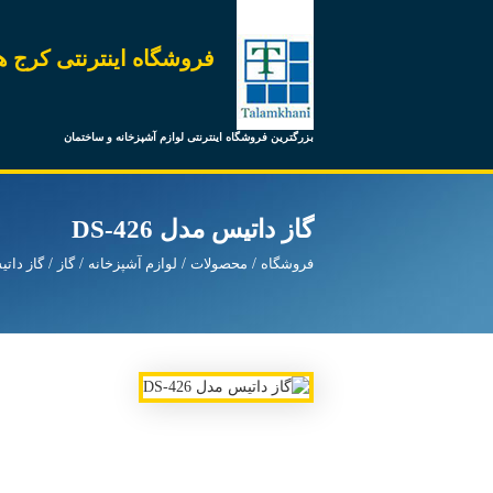
فروشگاه اینترنتی کرج ه
بزرگترین فروشگاه اینترنتی لوازم آشپزخانه و ساختمان
گاز داتیس مدل DS-426
فروشگاه
محصولات
لوازم آشپزخانه
گاز
گاز دات