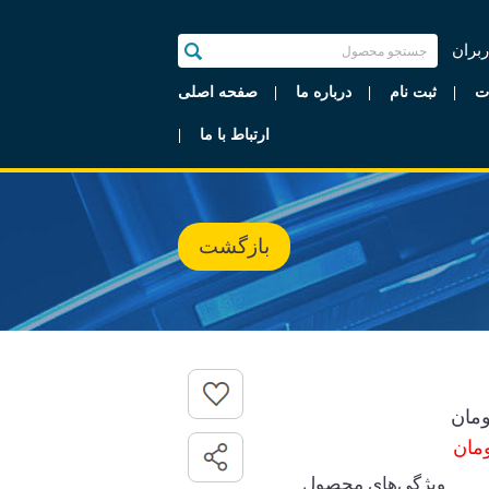
ربران
ت
ثبت نام
درباره ما
صفحه اصلی
ارتباط با ما
بازگشت
مان
ویژگی‌های محصول