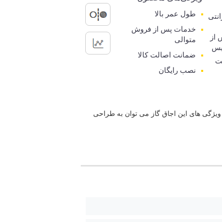
طول عمر بالا
رانتی
خدمات پس از فروش
 از
متوالی
یس
ضمانت اصالت کالا
ت
نصب رایگان
ز ویژگی های این اجاق گاز می توان به طراحی