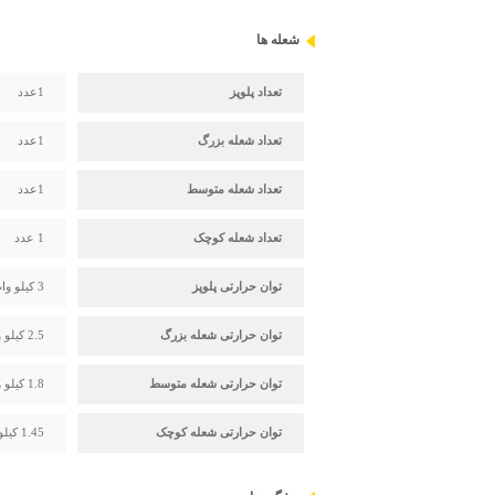
شعله ها
تعداد پلوپز
1عدد
تعداد شعله بزرگ
1عدد
تعداد شعله متوسط
1عدد
تعداد شعله کوچک
1 عدد
توان حرارتی پلوپز
3 کیلو وات
توان حرارتی شعله بزرگ
2.5 کیلو وات
توان حرارتی شعله متوسط
1.8 کیلو وات
توان حرارتی شعله کوچک
1.45 کیلو وات