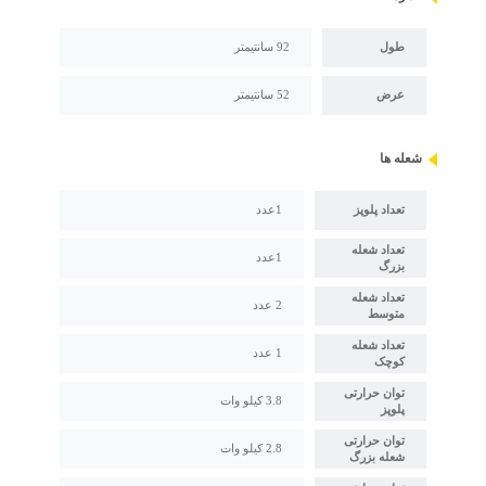
طول
92 سانتیمتر
عرض
52 سانتیمتر
شعله ها
تعداد پلوپز
1عدد
تعداد شعله
1عدد
بزرگ
تعداد شعله
2 عدد
متوسط
تعداد شعله
1 عدد
کوچک
توان حرارتی
3.8 کیلو وات
پلوپز
توان حرارتی
2.8 کیلو وات
شعله بزرگ