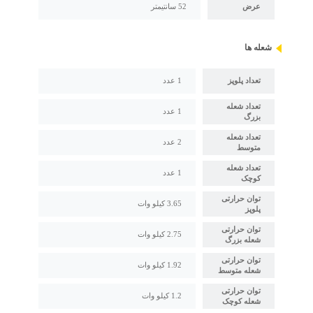
عرض
52 سانتیمتر
شعله ها
تعداد پلوپز
1 عدد
تعداد شعله
1 عدد
بزرگ
تعداد شعله
2 عدد
متوسط
تعداد شعله
1 عدد
کوچک
توان حرارتی
3.65 کیلو وات
پلوپز
توان حرارتی
2.75 کیلو وات
شعله بزرگ
توان حرارتی
1.92 کیلو وات
شعله متوسط
توان حرارتی
1.2 کیلو وات
شعله کوچک