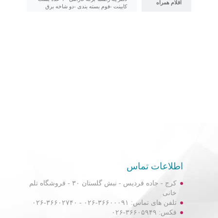
اقلام همراه
کابینت -فوم بسته بندی -دو شاخه برق
اطلاعات تماس
کرج - جاده فردیس - نبش گلستان ۳۰ - فروشگاه تلم
خانی
تلفن های تماس: ۳۶۶۰۰۰۹۱-۰۲۶ - ۳۶۶۰۲۷۴۰-۰۲۶
فکس: ۳۶۶۰۵۹۴۹-۰۲۶