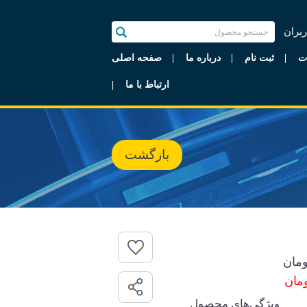
ربران
ت
ثبت نام
درباره ما
صفحه اصلی
ارتباط با ما
بازگشت
مان
ویژگی‌های محصول