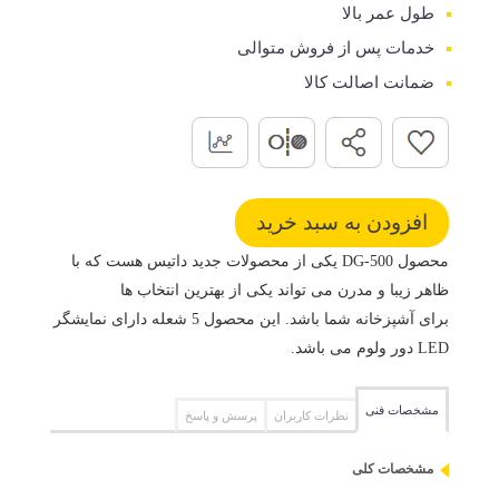
طول عمر بالا
خدمات پس از فروش متوالی
ضمانت اصالت کالا
محصول DG-500 یکی از محصولات جدید داتیس هست که با
ظاهر زیبا و مدرن می تواند یکی از بهترین انتخاب ها
برای آشپزخانه شما باشد. این محصول 5 شعله دارای نمایشگر
LED دور ولوم می باشد.
مشخصات فنی
نظرات کاربران
پرسش و پاسخ
مشخصات کلی