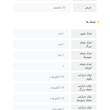
عرض
52 سانتیمتر
شعله ها
تعداد پلوپز
1عدد
تعداد شعله
1عدد
بزرگ
تعداد شعله
2 عدد
متوسط
تعداد شعله
1
کوچک
توان حرارتی
3.8 کیلو وات
پلوپز
توان حرارتی
2.8 کیلو وات
شعله بزرگ
توان حرارتی
1.8 کیلو وات
شعله متوسط
توان حرارتی
1 کیلو وات