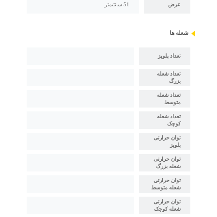
عرض
51 سانتیمتر
شعله ها
تعداد پلوپز
تعداد شعله
بزرگ
تعداد شعله
متوسط
تعداد شعله
کوچک
توان حرارتی
پلوپز
توان حرارتی
شعله بزرگ
توان حرارتی
شعله متوسط
توان حرارتی
شعله کوچک