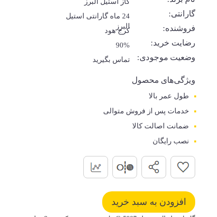
گاز استیل البرز
گارانتی:
24 ماه گارانتی استیل
البرز
فروشنده:
کرج هود
رضایت خرید:
90%
وضعیت موجودی:
تماس بگیرید
ویژگی‌های محصول
طول عمر بالا
خدمات پس از فروش متوالی
ضمانت اصالت کالا
نصب رایگان