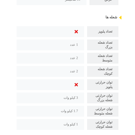
شعله ها
تعداد پلوپز
تعداد شعله
1 عدد
بزرگ
تعداد شعله
2 عدد
متوسط
تعداد شعله
2 عدد
کوچک
توان حرارتی
پلوپز
توان حرارتی
3 کیلو وات
شعله بزرگ
توان حرارتی
1.7 کیلو وات
شعله متوسط
توان حرارتی
1 کیلو وات
شعله کوچک