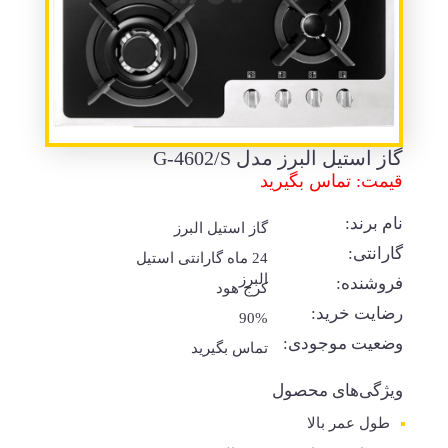
گاز استیل البرز مدل G-4602/S
قیمت: تماس بگیرید
نام برند:
گاز استیل البرز
گارانتی:
24 ماه گارانتی استیل
البرز
فروشنده:
کرج هود
رضایت خرید:
90%
وضعیت موجودی:
تماس بگیرید
ویژگی‌های محصول
طول عمر بالا