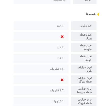
شعله ها
تعداد پلوپز
1 عدد
تعداد شعله
بزرگ
تعداد شعله
2 عدد
متوسط
تعداد شعله
1 عدد
کوچک
توان حرارتی
3.5 کیلو وات
پلوپز
توان حرارتی
شعله بزرگ
توان حرارتی
1.7 کیلو وات
شعله متوسط
توان حرارتی
1 کیلو وات
شعله کوچک