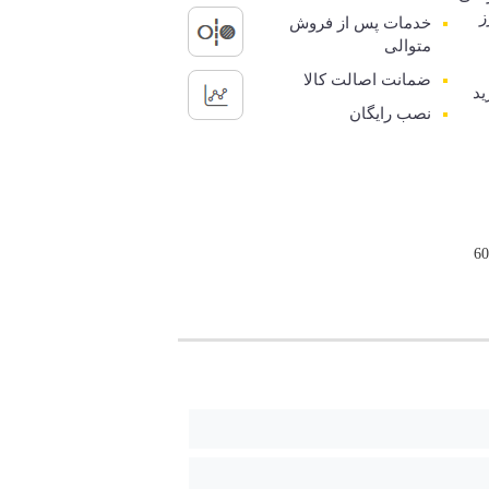
ز
خدمات پس از فروش
متوالی
ضمانت اصالت کالا
ید
نصب رایگان