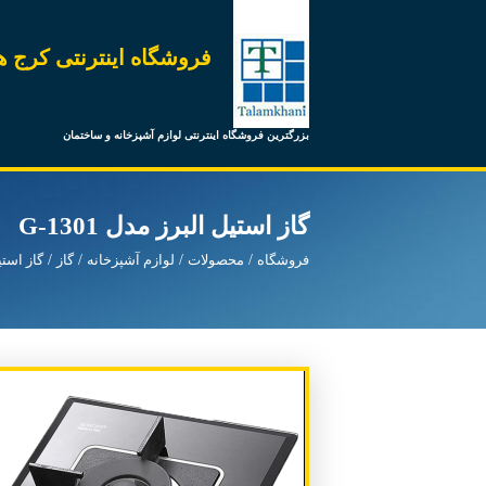
فروشگاه اینترنتی کرج ه
بزرگترین فروشگاه اینترنتی لوازم آشپزخانه و ساختمان
گاز استیل البرز مدل G-1301
فروشگاه
محصولات
لوازم آشپزخانه
گاز
گاز استی