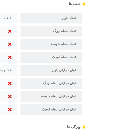
شعله ها
تعداد پلوپز
1 عدد
تعداد شعله بزرگ
تعداد شعله متوسط
تعداد شعله کوچک
توان حرارتی پلوپز
4 کیلو وات
توان حرارتی شعله بزرگ
توان حرارتی شعله متوسط
توان حرارتی شعله کوچک
ویژگی ها