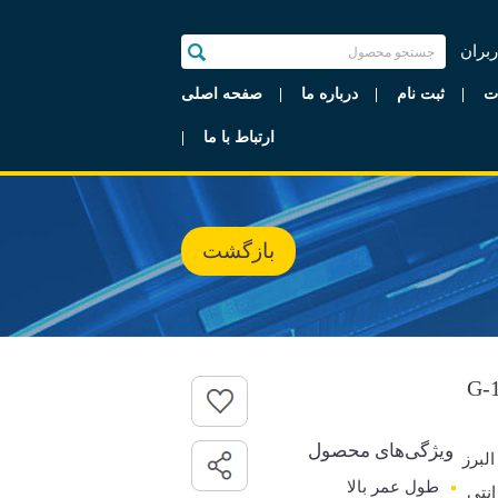
ربران
ت
ثبت نام
درباره ما
صفحه اصلی
ارتباط با ما
بازگشت
ویژگی‌های محصول
البرز
طول عمر بالا
رانتی