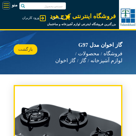
فروشگاه اینترنتی کرج هود
سبد خرید
ورود کاربران
بزرگترین فروشگاه اینترنتی لوازم آشپزخانه و ساختمان
گاز اخوان مدل G97
بازگشت
فروشگاه
محصولات
لوازم آشپزخانه
گاز
گاز اخوان