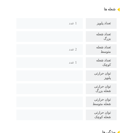
شعله ها
تعداد پلوپز
1 عدد
تعداد شعله
بزرگ
تعداد شعله
2 عدد
متوسط
تعداد شعله
1 عدد
کوچک
توان حرارتی
پلوپز
توان حرارتی
شعله بزرگ
توان حرارتی
شعله متوسط
توان حرارتی
شعله کوچک
ویژگی ها