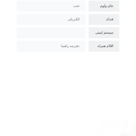
جای ولوم
تخت
فندک
الکتریکی
سیستم ایمنی
اقلام همراه
دفترچه راهنما