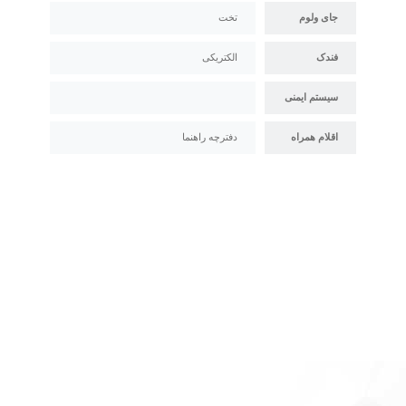
جای ولوم
تخت
فندک
الکتریکی
سیستم ایمنی
اقلام همراه
دفترچه راهنما