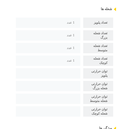
شعله ها
تعداد پلوپز
1 عدد
تعداد شعله
1 عدد
بزرگ
تعداد شعله
1 عدد
متوسط
تعداد شعله
1 عدد
کوچک
توان حرارتی
پلوپز
توان حرارتی
شعله بزرگ
توان حرارتی
شعله متوسط
توان حرارتی
شعله کوچک
ویژگی ها