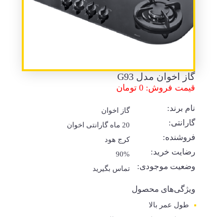
گاز اخوان مدل G93
قیمت فروش: 0 تومان
نام برند:
گاز اخوان
گارانتی:
20 ماه گارانتی اخوان
فروشنده:
کرج هود
رضایت خرید:
90%
وضعیت موجودی:
تماس بگیرید
ویژگی‌های محصول
طول عمر بالا