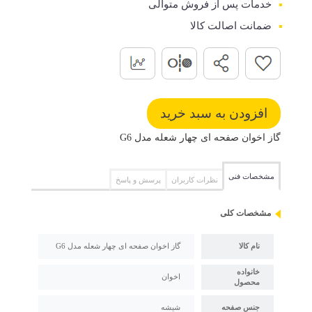
خدمات پس از فروش متوالی
ضمانت اصالت کالا
گاز اخوان صفحه ای چهار شعله مدل G6
مشخصات فنی
نظرات کاربران
پرسش و پاسخ
مشخصات کلی
نام کالا
گاز اخوان صفحه ای چهار شعله مدل G6
خانواده
اخوان
محصول
جنس صفحه
شیشه