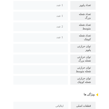
تعداد پلوپز
1 عدد
تعداد شعله
1 عدد
بزرگ
تعداد شعله
2 عدد
متوسط
تعداد شعله
1 عدد
کوچک
توان حرارتی
پلوپز
توان حرارتی
شعله بزرگ
توان حرارتی
شعله متوسط
توان حرارتی
شعله کوچک
ویژگی ها
قطعات اصلی
ایتالیائی