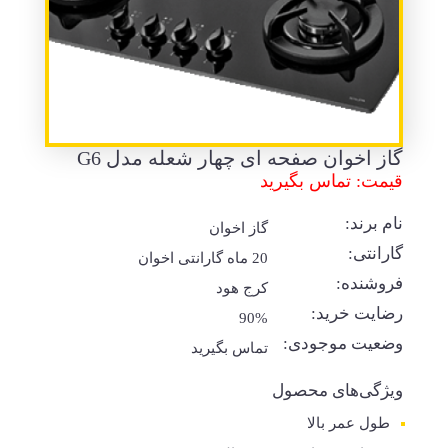
گاز اخوان صفحه ای چهار شعله مدل G6
قیمت: تماس بگیرید
نام برند:
گاز اخوان
گارانتی:
20 ماه گارانتی اخوان
فروشنده:
کرج هود
رضایت خرید:
90%
وضعیت موجودی:
تماس بگیرید
ویژگی‌های محصول
طول عمر بالا