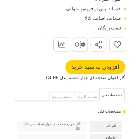
خدمات پس از فروش متوالی
ضمانت اصالت کالا
نصب رایگان
گاز اخوان صفحه ای چهار شعله مدل G4-HE
مشخصات فنی
نظرات کاربران
پرسش و پاسخ
مشخصات کلی
گاز اخوان صفحه ای چهار شعله مدل G4-
نام کالا
HE
خانواده