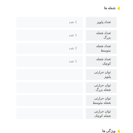
شعله ها
تعداد پلوپز
1 عدد
تعداد شعله
1 عدد
بزرگ
تعداد شعله
2 عدد
متوسط
تعداد شعله
1 عدد
کوچک
توان حرارتی
پلوپز
توان حرارتی
شعله بزرگ
توان حرارتی
شعله متوسط
توان حرارتی
شعله کوچک
ویژگی ها