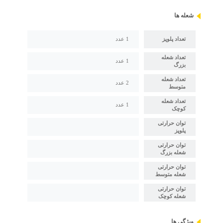
شعله ها
تعداد پلوپز
1 عدد
تعداد شعله
1 عدد
بزرگ
تعداد شعله
2 عدد
متوسط
تعداد شعله
1 عدد
کوچک
توان حرارتی
پلوپز
توان حرارتی
شعله بزرگ
توان حرارتی
شعله متوسط
توان حرارتی
شعله کوچک
ویژگی ها