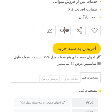
خدمات پس از فروش متوالی
ضمانت اصالت کالا
نصب رایگان
گاز اخوان صفحه ای پنج شعله مدل V24 شیشه 5 شعله طول
86 سانتیمتر عرض 51 سانتیمتر
مشخصات فنی
نظرات کاربران
پرسش و پاسخ
مشخصات کلی
نام کالا
گاز اخوان صفحه ای پنج شعله مدل V24
خانواده