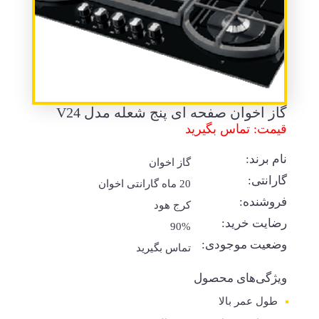
گاز اخوان صفحه ای پنج شعله مدل V24
قیمت: تماس بگیرید
نام برند:
گاز اخوان
گارانتی:
20 ماه گارانتی اخوان
فروشنده:
کرج هود
رضایت خرید:
90%
وضعیت موجودی:
تماس بگیرید
ویژگی‌های محصول
طول عمر بالا