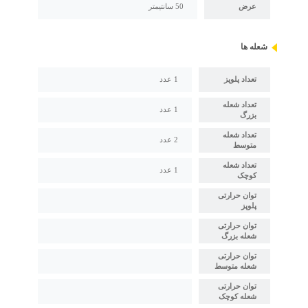
عرض
50 سانتیمتر
شعله ها
تعداد پلوپز
1 عدد
تعداد شعله
1 عدد
بزرگ
تعداد شعله
2 عدد
متوسط
تعداد شعله
1 عدد
کوچک
توان حرارتی
پلوپز
توان حرارتی
شعله بزرگ
توان حرارتی
شعله متوسط
توان حرارتی
شعله کوچک