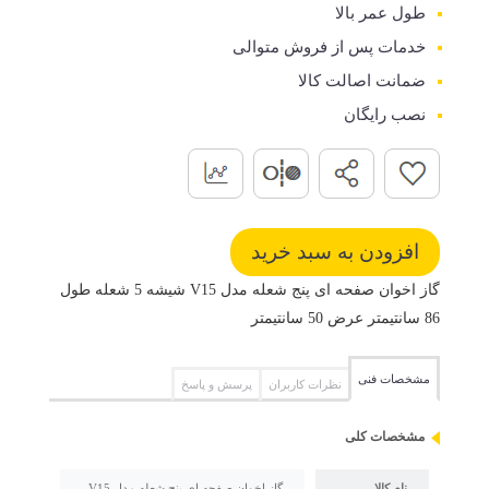
طول عمر بالا
خدمات پس از فروش متوالی
ضمانت اصالت کالا
نصب رایگان
گاز اخوان صفحه ای پنج شعله مدل V15 شیشه 5 شعله طول
86 سانتیمتر عرض 50 سانتیمتر
مشخصات فنی
نظرات کاربران
پرسش و پاسخ
مشخصات کلی
نام کالا
گاز اخوان صفحه ای پنج شعله مدل V15