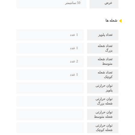
عرض
50 سانتیمتر
شعله ها
تعداد پلوپز
1 عدد
تعداد شعله
1 عدد
بزرگ
تعداد شعله
2 عدد
متوسط
تعداد شعله
1 عدد
کوچک
توان حرارتی
پلوپز
توان حرارتی
شعله بزرگ
توان حرارتی
شعله متوسط
توان حرارتی
شعله کوچک