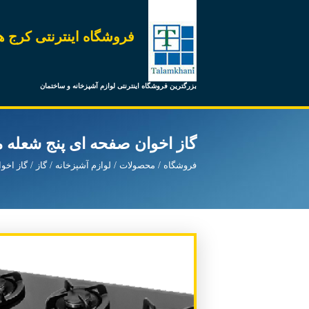
فروشگاه اینترنتی کرج ه
بزرگترین فروشگاه اینترنتی لوازم آشپزخانه و ساختمان
گاز اخوان صفحه ای پنج شعله مدل -He
فروشگاه
محصولات
لوازم آشپزخانه
گاز
گاز اخو