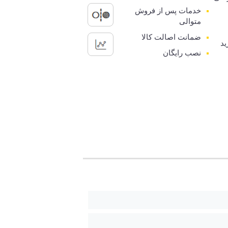
خدمات پس از فروش
متوالی
ضمانت اصالت کالا
ید
نصب رایگان