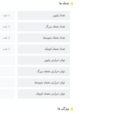
شعله ها
تعداد پلوپز
1 عدد
تعداد شعله بزرگ
1 عدد
تعداد شعله متوسط
2 عدد
تعداد شعله کوچک
1 عدد
توان حرارتی پلوپز
توان حرارتی شعله بزرگ
توان حرارتی شعله متوسط
توان حرارتی شعله کوچک
ویژگی ها