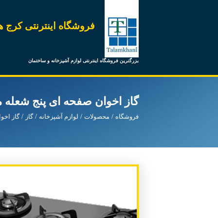
فروشگاه اینترنتی کرج ه
بزرگترین فروشگاه اینترنتی لوازم آشپزخانه و ساختمان
گاز اخوان صفحه ای پنج شعله مدل 1
فروشگاه
محصولات
لوازم آشپزخانه
گاز
گاز اخو