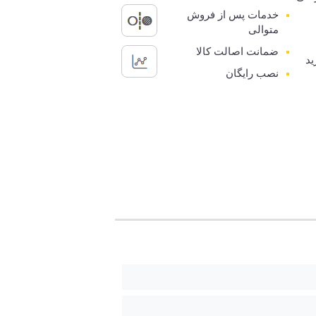
خدمات پس از فروش
متوالی
ضمانت اصالت کالا
ید
نصب رایگان