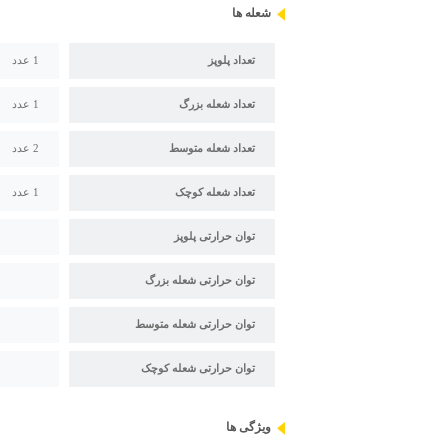
شعله ها
تعداد پلوپز
1 عدد
تعداد شعله بزرگ
1 عدد
تعداد شعله متوسط
2 عدد
تعداد شعله کوچک
1 عدد
توان حرارتی پلوپز
توان حرارتی شعله بزرگ
توان حرارتی شعله متوسط
توان حرارتی شعله کوچک
ویژگی ها