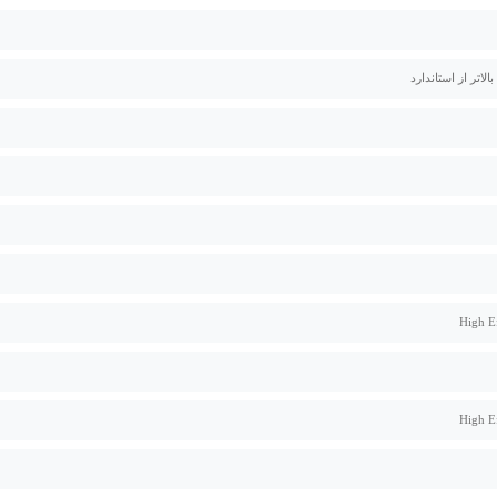
High E
High E