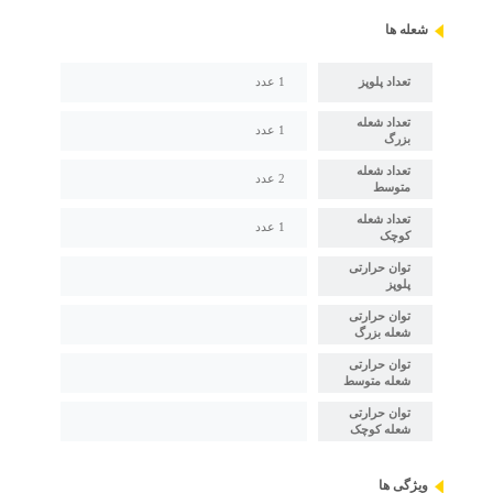
شعله ها
تعداد پلوپز
1 عدد
تعداد شعله
1 عدد
بزرگ
تعداد شعله
2 عدد
متوسط
تعداد شعله
1 عدد
کوچک
توان حرارتی
پلوپز
توان حرارتی
شعله بزرگ
توان حرارتی
شعله متوسط
توان حرارتی
شعله کوچک
ویژگی ها