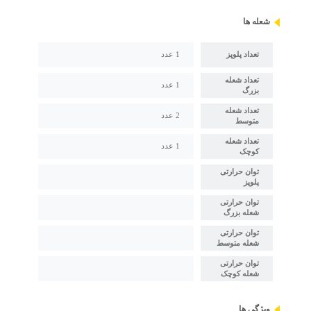
شعله ها
تعداد پلوپز
1 عدد
تعداد شعله
1 عدد
بزرگ
تعداد شعله
2 عدد
متوسط
تعداد شعله
1 عدد
کوچک
توان حرارتی
پلوپز
توان حرارتی
شعله بزرگ
توان حرارتی
شعله متوسط
توان حرارتی
شعله کوچک
ویژگی ها