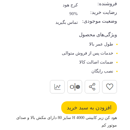
فروشنده:
کرج هود
رضایت خرید:
90%
وضعیت موجودی:
تماس بگیرید
ویژگی‌های محصول
طول عمر بالا
خدمات پس از فروش متوالی
ضمانت اصالت کالا
نصب رایگان
هود کن زیر کابینتی 4000 H سایز 80 دارای مکش بالا و صدای
موتور کم