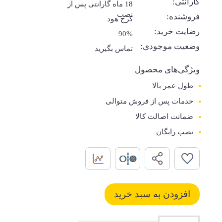
گارانتی:
18 ماه گارانتی پس از
نصب
فروشنده:
کرج هود
رضایت خرید:
90%
وضعیت موجودی:
تماس بگیرید
ویژگی‌های محصول
طول عمر بالا
خدمات پس از فروش متوالی
ضمانت اصالت کالا
نصب رایگان