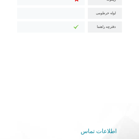
لوله خرطومی
دفترچه راهنما
اطلاعات تماس