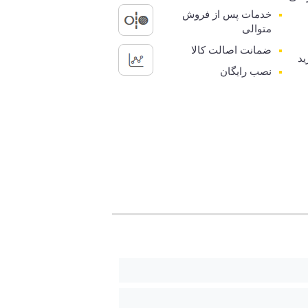
خدمات پس از فروش
متوالی
ضمانت اصالت کالا
ید
نصب رایگان