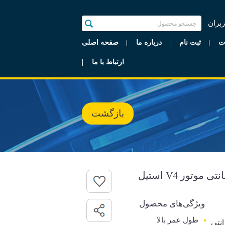
ربران
ت
ثبت نام
درباره ما
صفحه اصلی
ارتباط با ما
بازگشت
ویژگی‌های محصول
طول عمر بالا
رانتی