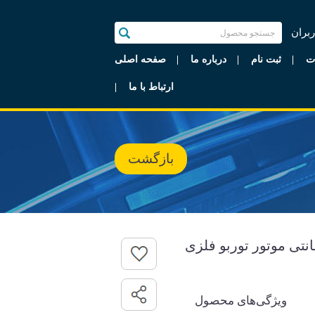
ربران
ت
ثبت نام
درباره ما
صفحه اصلی
ارتباط با ما
بازگشت
رسا مدل نهال 90 سانتی موتور توربو فلزی
ویژگی‌های محصول