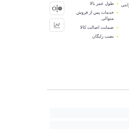
طول عمر بالا
رانتی
خدمات پس از فروش
متوالی
ضمانت اصالت کالا
نصب رایگان