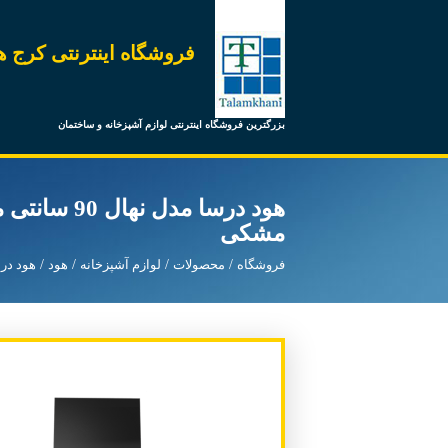
فروشگاه اینترنتی کرج ه
بزرگترین فروشگاه اینترنتی لوازم آشپزخانه و ساختمان
هود درسا مدل ن
مشکی
فروشگاه
محصولات
لوازم آشپزخانه
هود
هود در