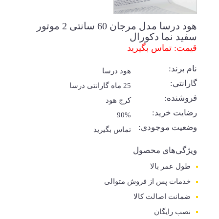
هود درسا مدل مرجان 60 سانتی 2 موتور
سفید نما دکورال
قیمت: تماس بگیرید
نام برند:
هود درسا
گارانتی:
25 ماه گارانتی درسا
فروشنده:
کرج هود
رضایت خرید:
90%
وضعیت موجودی:
تماس بگیرید
ویژگی‌های محصول
طول عمر بالا
خدمات پس از فروش متوالی
ضمانت اصالت کالا
نصب رایگان