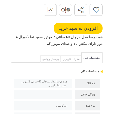
هود درسا مدل مرجان 60 سانتی 2 موتور سفید نما دکورال 4
دور دارای مکش بالا و صدای موتور کم
مشخصات فنی
نظرات کاربران
پرسش و پاسخ
مشخصات کلی
هود درسا مدل مرجان 60 سانتی 2 موتور
نام کالا
سفید نما دکورال
ویژگی خاص
نوع هود
زیرکابینتی