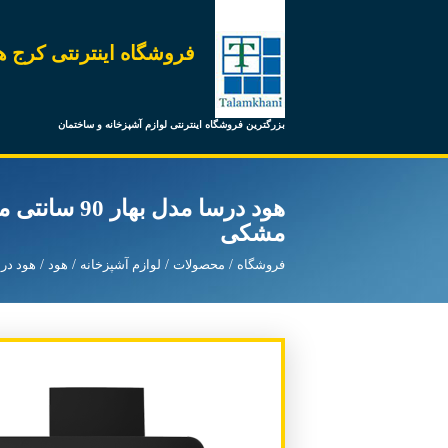
فروشگاه اینترنتی کرج ه
بزرگترین فروشگاه اینترنتی لوازم آشپزخانه و ساختمان
هود درسا مدل به
مشکی
فروشگاه
محصولات
لوازم آشپزخانه
هود
هود در