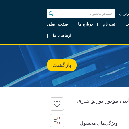
ربران
ت
ثبت نام
درباره ما
صفحه اصلی
ارتباط با ما
بازگشت
سا مدل بهار 90 سانتی موتور توربو فلزی
ویژگی‌های محصول