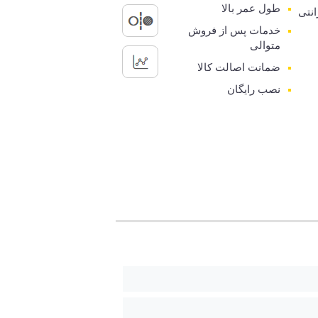
طول عمر بالا
رانتی
خدمات پس از فروش
متوالی
ضمانت اصالت کالا
نصب رایگان