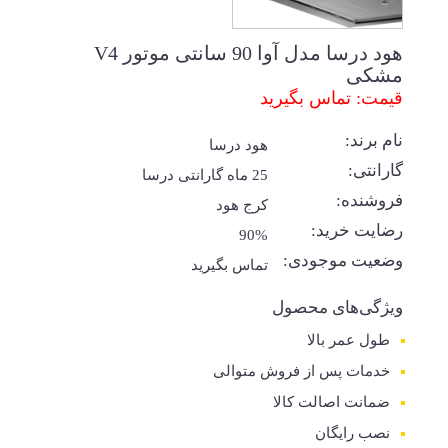
هود درسا مدل آوا 90 سانتی موتور V4
مشکی
قیمت: تماس بگیرید
نام برند:
هود درسا
گارانتی:
25 ماه گارانتی درسا
فروشنده:
کرج هود
رضایت خرید:
90%
وضعیت موجودی:
تماس بگیرید
ویژگی‌های محصول
طول عمر بالا
خدمات پس از فروش متوالی
ضمانت اصالت کالا
نصب رایگان