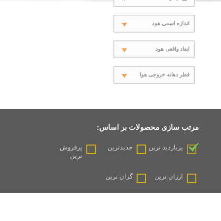
اندازه اسمی هود
ابعاد واقعی هود
قطر دهانه خروجی هوا
مرتب سازی محصولات بر اساس:
پربازدید ترین
جدیدترین
پرفروش
ترین
ارزان ترین
گران ترین