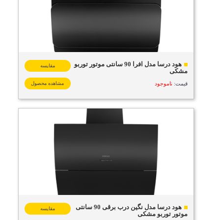
هود درسا مدل افرا 90 سانتی موتور توربو
مقایسه
مشکی
قیمت:
ناموجود
مشاهده محصول
هود درسا مدل نگین درب برقی 90 سانتی
مقایسه
موتور توربو مشکی