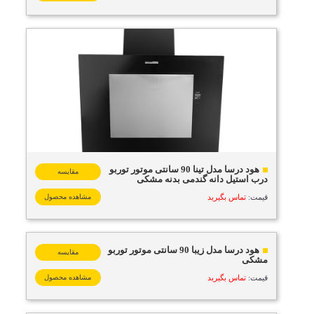
هود درسا مدل تینا 90 سانتی موتور توربو
مقایسه
درب استیل دانه گندمی بدنه مشکی
قیمت:
تماس بگیرید
مشاهده محصول
هود درسا مدل زیبا 90 سانتی موتور توربو
مقایسه
مشکی
قیمت:
تماس بگیرید
مشاهده محصول