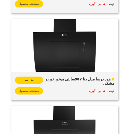
قیمت:
تماس بگیرید
مشاهده محصول
هود درسا مدل دنا 90Vسانتی موتور توربو
مقایسه
مشکی
قیمت:
تماس بگیرید
مشاهده محصول