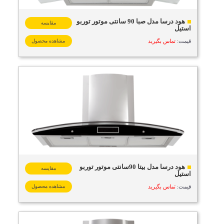
هود درسا مدل صبا 90 سانتی موتور توربو
مقایسه
استیل
قیمت:
تماس بگیرید
مشاهده محصول
هود درسا مدل بیتا 90سانتی موتور توربو
مقایسه
استیل
قیمت:
تماس بگیرید
مشاهده محصول