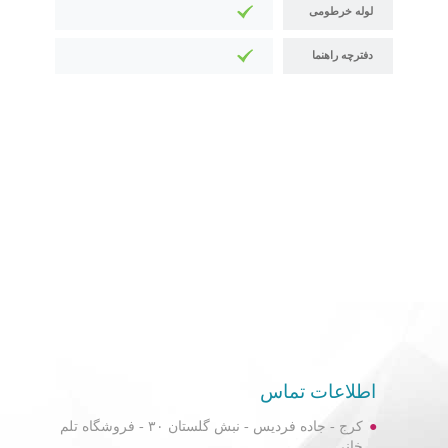
لوله خرطومی
دفترچه راهنما
اطلاعات تماس
کرج - جاده فردیس - نبش گلستان ۳۰ - فروشگاه تلم
خانی