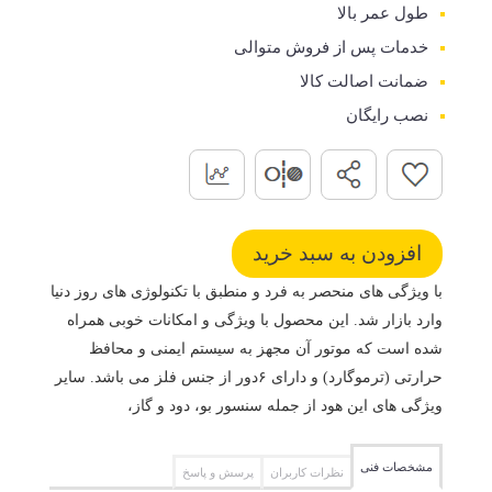
طول عمر بالا
خدمات پس از فروش متوالی
ضمانت اصالت کالا
نصب رایگان
با ویژگی های منحصر به فرد و منطبق با تکنولوژی های روز دنیا
وارد بازار شد. این محصول با ویژگی و امکانات خوبی همراه
شده است که موتور آن مجهز به سیستم ایمنی و محافظ
حرارتی (ترموگارد) و دارای ۶دور از جنس فلز می باشد. سایر
ویژگی های این هود از جمله سنسور بو، دود و گاز،
مشخصات فنی
نظرات کاربران
پرسش و پاسخ