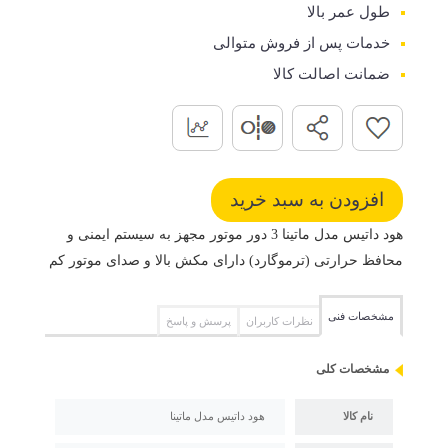
طول عمر بالا
خدمات پس از فروش متوالی
ضمانت اصالت کالا
هود داتیس مدل ماتینا 3 دور موتور مجهز به سیستم ایمنی و
محافظ حرارتی (ترموگارد) دارای مکش بالا و صدای موتور کم
مشخصات فنی
نظرات کاربران
پرسش و پاسخ
مشخصات کلی
نام کالا
هود داتیس مدل ماتینا