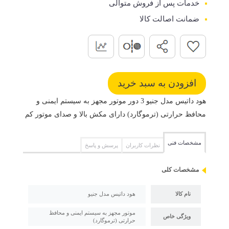
خدمات پس از فروش متوالی
ضمانت اصالت کالا
هود داتیس مدل جنیو 3 دور موتور مجهز به سیستم ایمنی و
محافظ حرارتی (ترموگارد) دارای مکش بالا و صدای موتور کم
مشخصات فنی
نظرات کاربران
پرسش و پاسخ
مشخصات کلی
نام کالا
هود داتیس مدل جنیو
موتور مجهز به سیستم ایمنی و محافظ
ویژگی خاص
حرارتی (ترموگارد)