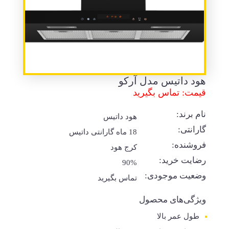
هود داتیس مدل آرکو
قیمت: تماس بگیرید
نام برند:
هود داتیس
گارانتی:
18 ماه گارانتی داتیس
فروشنده:
کرج هود
رضایت خرید:
90%
وضعیت موجودی:
تماس بگیرید
ویژگی‌های محصول
طول عمر بالا