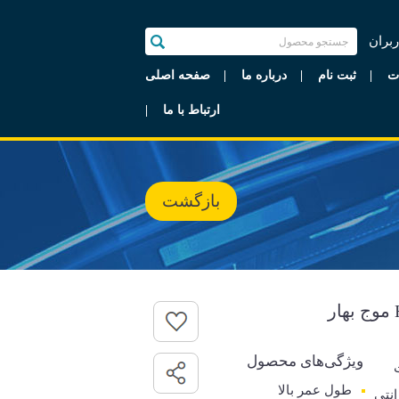
ربران
ت
ثبت نام
درباره ما
صفحه اصلی
ارتباط با ما
بازگشت
ویژگی‌های محصول
طول عمر بالا
رانتی