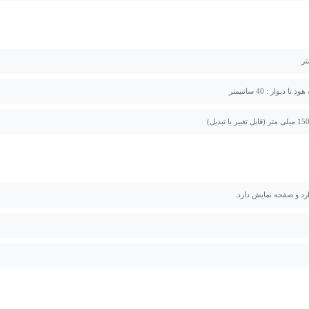
تا دیوار : 40 سانتیمتر
رد و صفحه نمایش دارد.