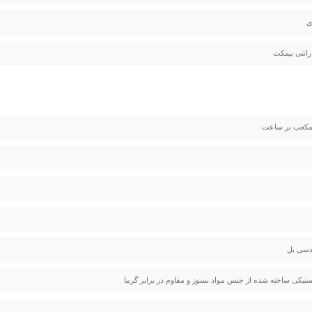
ی
استیکی ساخته شده از جنس مواد نسوز و مقاوم در برابر گرما