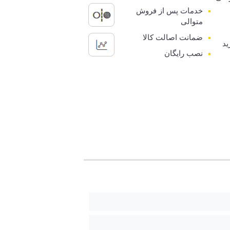
خدمات پس از فروش
متوالی
ضمانت اصالت کالا
ید
نصب رایگان