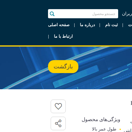
ربران
ت
ثبت نام
درباره ما
صفحه اصلی
ارتباط با ما
بازگشت
ویژگی‌های محصول
طول عمر بالا
رانتی