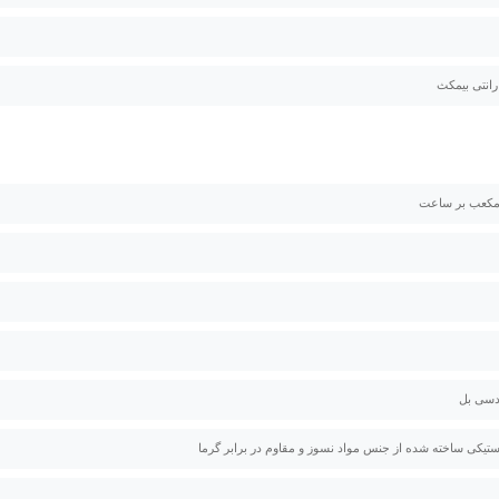
استیکی ساخته شده از جنس مواد نسوز و مقاوم در برابر گرما