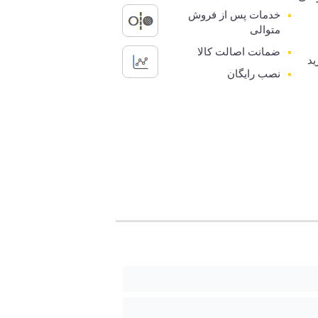
خدمات پس از فروش
متوالی
ضمانت اصالت کالا
ید
نصب رایگان