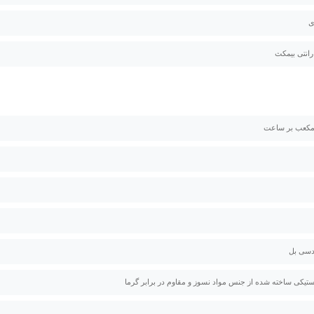
ی
استیکی ساخته شده از جنس مواد نسوز و مقاوم در برابر گرما