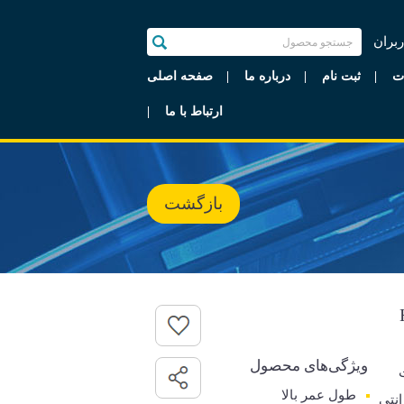
ربران
ت
ثبت نام
درباره ما
صفحه اصلی
ارتباط با ما
بازگشت
ویژگی‌های محصول
طول عمر بالا
رانتی