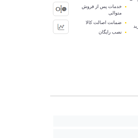
خدمات پس از فروش
متوالی
ضمانت اصالت کالا
ید
نصب رایگان