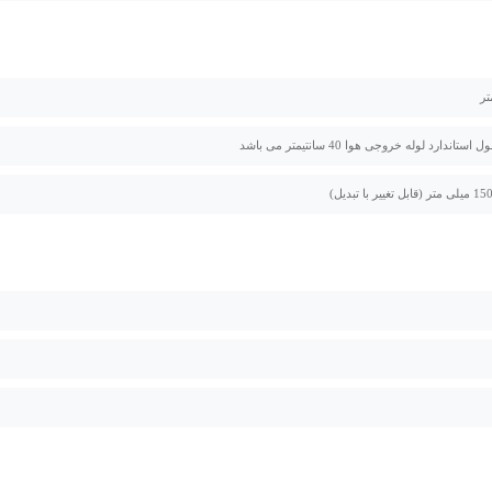
اندارد لوله خروجی هوا 40 سانتیمتر می باشد