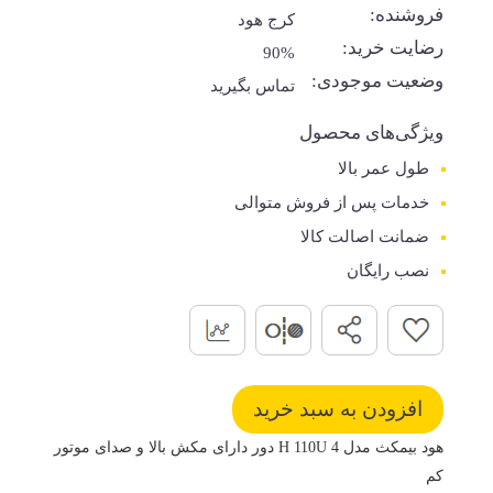
فروشنده:
کرج هود
رضایت خرید:
90%
وضعیت موجودی:
تماس بگیرید
ویژگی‌های محصول
طول عمر بالا
خدمات پس از فروش متوالی
ضمانت اصالت کالا
نصب رایگان
هود بیمکث مدل H 110U 4 دور دارای مکش بالا و صدای موتور
کم