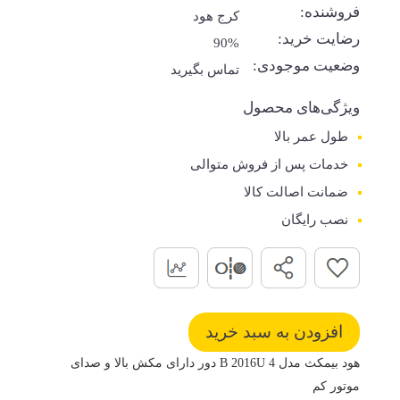
فروشنده:
کرج هود
رضایت خرید:
90%
وضعیت موجودی:
تماس بگیرید
ویژگی‌های محصول
طول عمر بالا
خدمات پس از فروش متوالی
ضمانت اصالت کالا
نصب رایگان
هود بیمکث مدل B 2016U 4 دور دارای مکش بالا و صدای
موتور کم